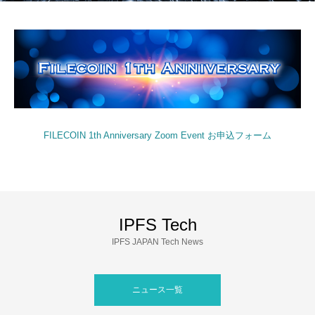
FILECOIN 1th Anniversary Zoom Event お申込フォーム
IPFS Tech
IPFS JAPAN Tech News
ニュース一覧