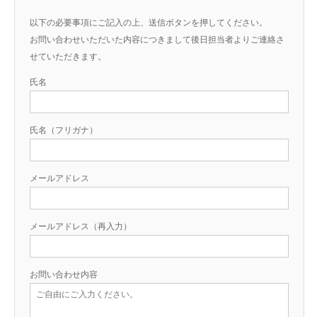
以下の必要事項にご記入の上、送信ボタンを押してください。
お問い合わせいただいた内容につきまして後日担当者よりご連絡さ
せていただきます。
氏名
氏名（フリガナ）
メールアドレス
メールアドレス（再入力）
お問い合わせ内容