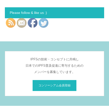
Please follow & like us :)
IPFSの技術・コンセプトに共鳴し
日本でのIPFS普及促進に寄与するための
メンバーを募集しています。
コンソーシアム会員登録