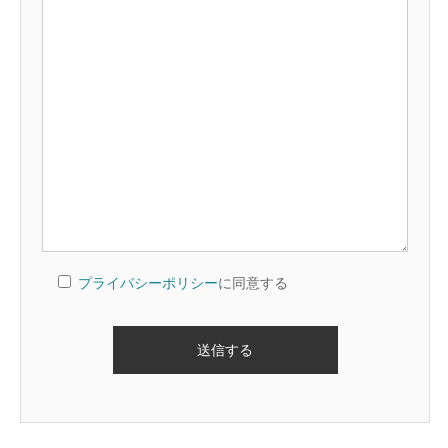
プライバシーポリシー
に同意する